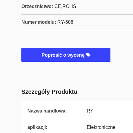
Orzecznictwo:
CE,ROHS
Numer modelu:
RY-508
Poprosić o wycenę
Szczegóły Produktu
Nazwa handlowa:
RY
aplikacji:
Elektroniczne