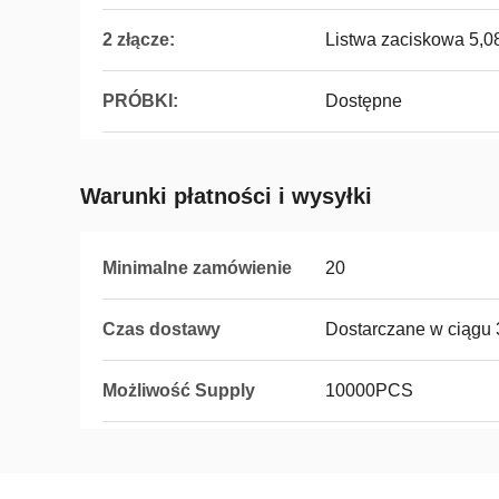
2 złącze:
Listwa zaciskowa 5,
PRÓBKI:
Dostępne
Warunki płatności i wysyłki
Minimalne zamówienie
20
Czas dostawy
Dostarczane w ciągu 
Możliwość Supply
10000PCS