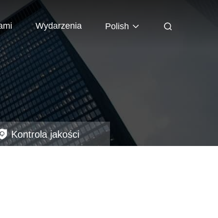
ami
Wydarzenia
Polish
Kontrola jakości